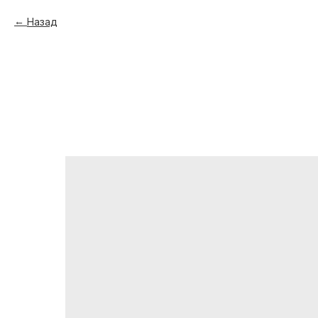
Назад