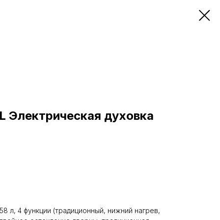
L Электрическая духовка
8 л, 4 функции (традиционный, нижний нагрев,