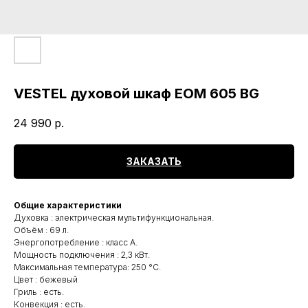
VESTEL духовой шкаф ЕОМ 605 BG
24 990
р.
ЗАКАЗАТЬ
Общие характеристики
Духовка : электрическая мультифункциональная.
Объём : 69 л.
Энергопотребление : класс А.
Мощность подключения : 2,3 кВт.
Максимальная температура: 250 °C.
Цвет : бежевый
Гриль : есть.
Конвекция : есть.