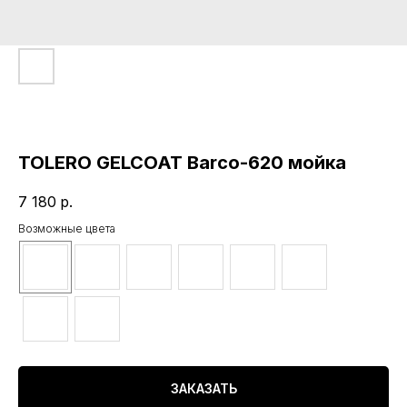
TOLERO GELCOAT Barco-620 мойка
7 180
р.
Возможные цвета
ЗАКАЗАТЬ