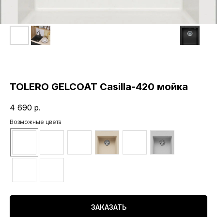
TOLERO GELCOAT Casilla-420 мойка
4 690
р.
Возможные цвета
ЗАКАЗАТЬ