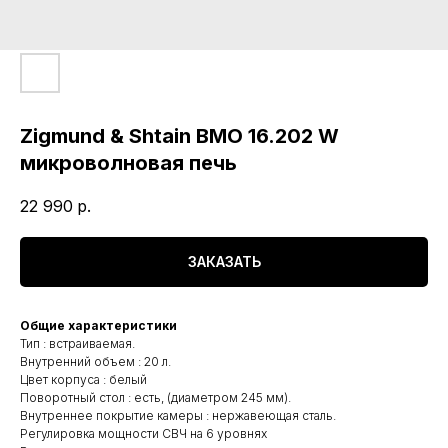
Zigmund & Shtain BMO 16.202 W
микроволновая печь
22 990
р.
ЗАКАЗАТЬ
Общие характеристики
Тип : встраиваемая.
Внутренний объем : 20 л.
Цвет корпуса : белый
Поворотный стол : есть, (диаметром 245 мм).
Внутреннее покрытие камеры : нержавеющая сталь.
Регулировка мощности СВЧ на 6 уровнях