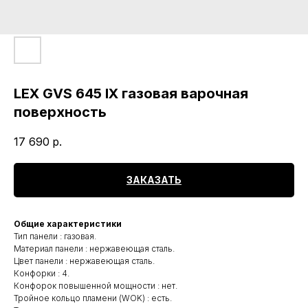
LEX GVS 645 IX газовая варочная
поверхность
17 690
р.
ЗАКАЗАТЬ
Общие характеристики
Тип панели : газовая.
Материал панели : нержавеющая сталь.
Цвет панели : нержавеющая сталь.
Конфорки : 4.
Конфорок повышенной мощности : нет.
Тройное кольцо пламени (WOK) : есть.