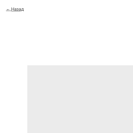
Назад