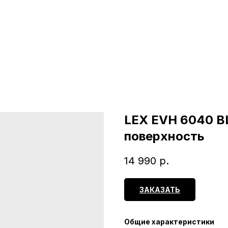
LEX EVH 6040 B
поверхность
14 990
р.
ЗАКАЗАТЬ
Общие характеристики