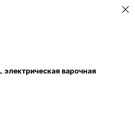
L электрическая варочная