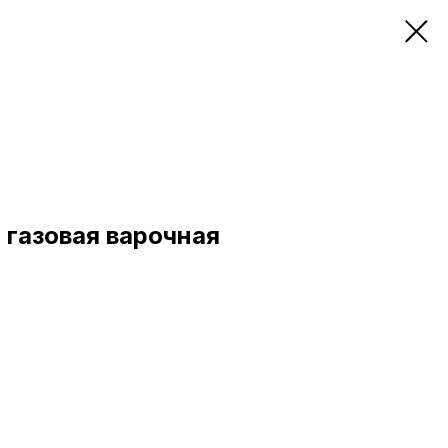
 газовая варочная