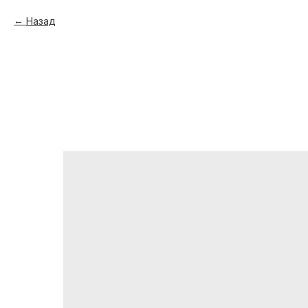
Назад