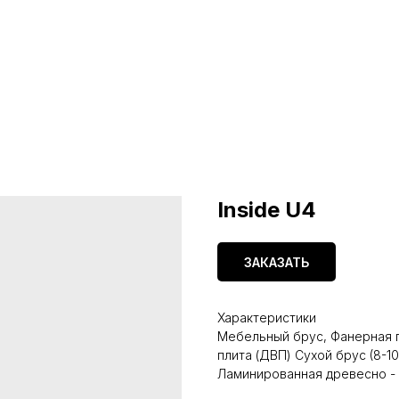
Inside U4
ЗАКАЗАТЬ
Характеристики
Мебельный брус, Фанерная 
плита (ДВП) Сухой брус (8-1
Ламинированная древесно -