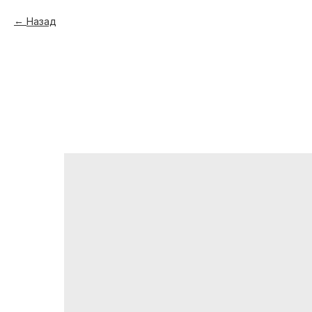
Назад