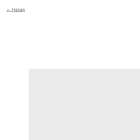
Назад