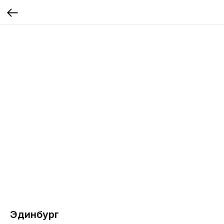
Эдинбург