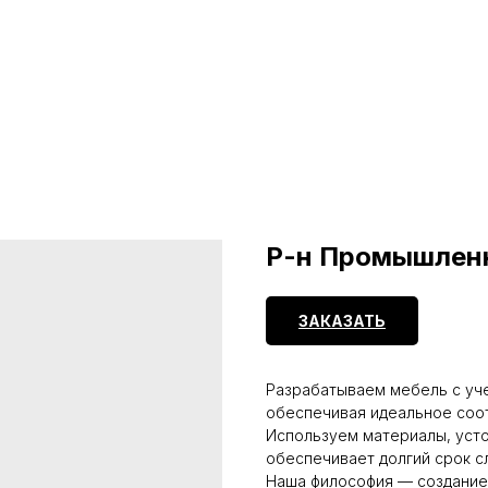
Р-н Промышленн
ЗАКАЗАТЬ
Разрабатываем мебель с уче
обеспечивая идеальное соо
Используем материалы, усто
обеспечивает долгий срок с
Наша философия — создание 