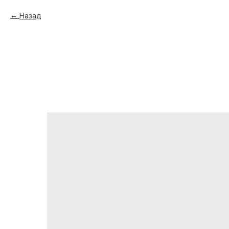
Назад