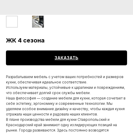
ЖК 4 сезона
ЗАКАЗАТЬ
Разрабатываем мебель с учетом ваших потребностей и размеров
кухни, обеспечивая идеальное соответствие.
Используем материалы, устойчивые к царапинам и повреждениям,
что обеспечивает долгий срок службы мебели.
Наша философия — создание мебели для кухни, которая сочетает в
себе эстетику, эргономику и современные технологии. Мы
уделяем особое внимание дизайну и качеству, чтобы каждая кухня
отражала наши ценности и радовала наших клиентов.
В плане производства мебели для кухни Ставропольский и
Краснодарский край занимают одну из лидирующих позиций на
рынке. Города развиваются. Здесь постоянно возводятся