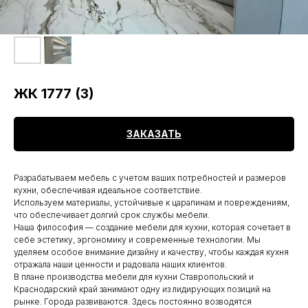
ЖК 1777 (3)
ЗАКАЗАТЬ
Разрабатываем мебель с учетом ваших потребностей и размеров
кухни, обеспечивая идеальное соответствие.
Используем материалы, устойчивые к царапинам и повреждениям,
что обеспечивает долгий срок службы мебели.
Наша философия — создание мебели для кухни, которая сочетает в
себе эстетику, эргономику и современные технологии. Мы
уделяем особое внимание дизайну и качеству, чтобы каждая кухня
отражала наши ценности и радовала наших клиентов.
В плане производства мебели для кухни Ставропольский и
Краснодарский край занимают одну из лидирующих позиций на
рынке. Города развиваются. Здесь постоянно возводятся