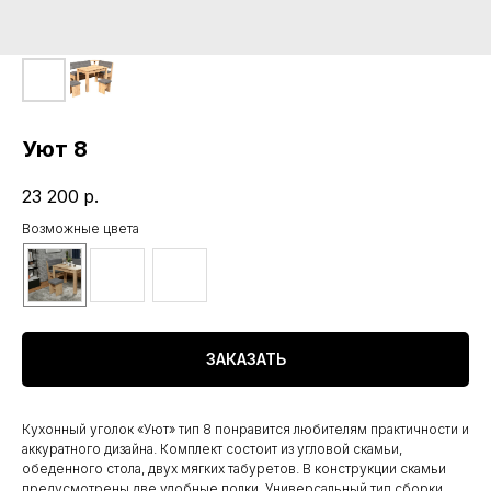
Уют 8
23 200
р.
Возможные цвета
ЗАКАЗАТЬ
Кухонный уголок «Уют» тип 8 понравится любителям практичности и
аккуратного дизайна. Комплект состоит из угловой скамьи,
обеденного стола, двух мягких табуретов. В конструкции скамьи
предусмотрены две удобные полки. Универсальный тип сборки.