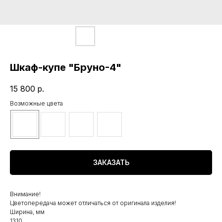
Шкаф-купе "Бруно-4"
15 800
р.
Возможные цвета
ЗАКАЗАТЬ
Внимание!
Цветопередача может отличаться от оригинала изделия!
Ширина, мм
1310