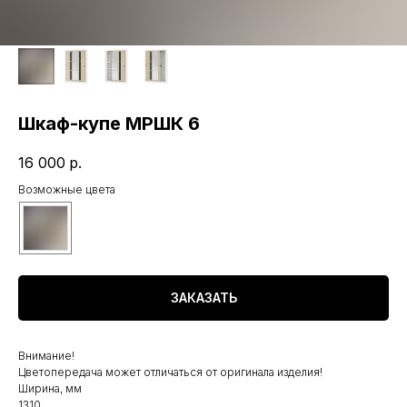
Шкаф-купе МРШК 6
16 000
р.
Возможные цвета
ЗАКАЗАТЬ
Внимание!
Цветопередача может отличаться от оригинала изделия!
Ширина, мм
1310