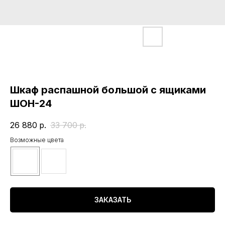
Шкаф распашной большой с ящиками
ШОН-24
26 880
р.
33 700
р.
Возможные цвета
ЗАКАЗАТЬ