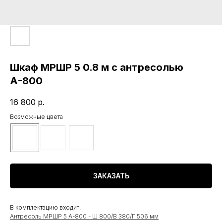
Шкаф МРШР 5 0.8 м с антресолью
А-800
16 800
р.
Возможные цвета
ЗАКАЗАТЬ
В комплектацию входит:
Антресоль МРШР 5 А-800 - Ш 800/В 380/Г 506 мм