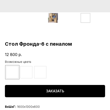
Стол Фронда-6 с пеналом
12 800
р.
Возможные цвета
ЗАКАЗАТЬ
ВхШхГ:
1600х1300х600