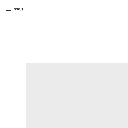
Назад