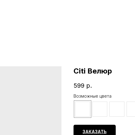
Citi Велюр
599
р.
Возможные цвета
ЗАКАЗАТЬ