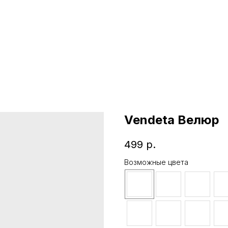
Vendeta Велюр
499
р.
Возможные цвета