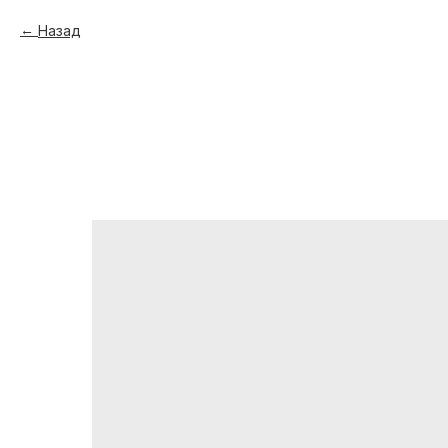
Назад