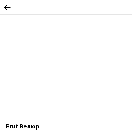
Brut Велюр