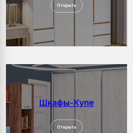
Открыть
Шкафы-Купе
Открыть