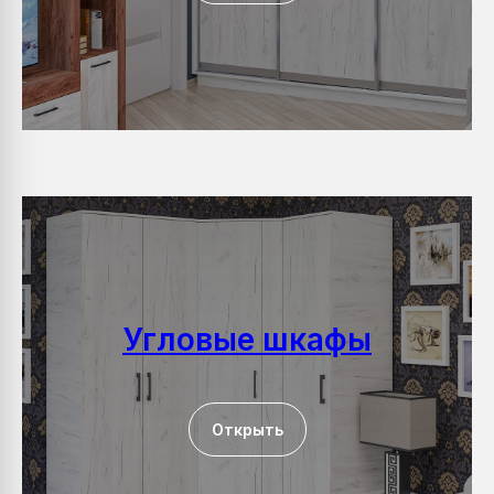
Угловые шкафы
Открыть