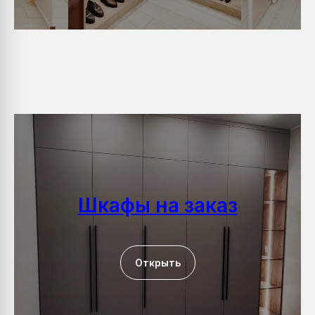
Шкафы на заказ
Открыть