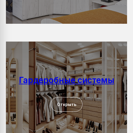
Гардеробные системы
Открыть