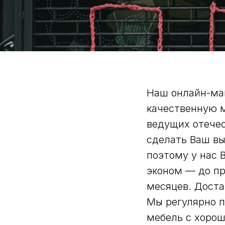
Наш онлайн-ма
качественную м
ведущих отечес
сделать Ваш вы
поэтому у нас 
эконом — до пр
месяцев. Доста
Мы регулярно п
мебель с хорош