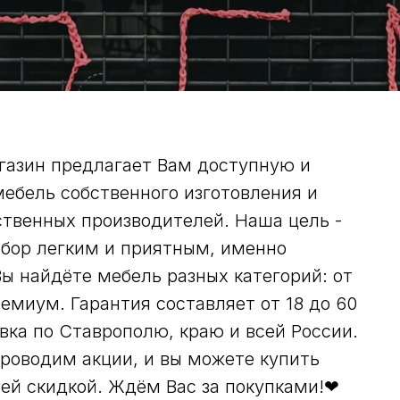
газин предлагает Вам доступную и
ебель собственного изготовления и
твенных производителей. Наша цель -
бор легким и приятным, именно
Вы найдёте мебель разных категорий: от
емиум. Гарантия составляет от 18 до 60
вка по Ставрополю, краю и всей России.
роводим акции, и вы можете купить
ей скидкой. Ждём Вас за покупками!❤