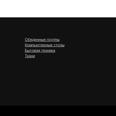
Обеденные группы
Компьютерные столы
Бытовая техника
Ткани